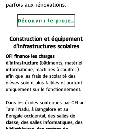
parfois aux rénovations.
Découvrir le projet DIN
Construction et équipement
d‘infrastructures scolaires
OFI finance les charges
d’infrastructure
(bâtiments, matériel
informatique, machines à coudre…)
afin que les frais de scolarité des
élèves soient plus faibles et portent
uniquement sur le fonctionnement.
Dans les écoles soutenues par OFI au
Tamil Nadu, à Bangalore et au
Bengale occidental, des
salles de
classe, des salles informatiques, des
bibliothèques, des centres de