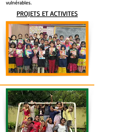
vulnérables.
PROJETS ET ACTIVITES