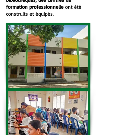
formation professionnelle
ont été
construits et équipés.