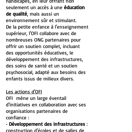
handicapés, en leur offrant non
seulement un accès à une
éducation
de qualité
, mais aussi un
environnement sûr et stimulant.
De la petite enfance à l'enseignement
supérieur, l'OFI collabore avec de
nombreuses ONG partenaires pour
offrir un soutien complet, incluant
des opportunités éducatives, le
développement des infrastructures,
des soins de santé et un soutien
psychosocial, adapté aux besoins des
enfants issus de milieux divers.
Les actions d'OFI
OFI mène un large éventail
d'initiatives en collaboration avec ses
organisations partenaires de
confiance :
•
Développement des infrastructures
:
construction d'écoles et de salles de