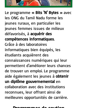
Le programme
« Bits 'N' Bytes »
avec
les ONG du Tamil Nadu forme les
jeunes ruraux, en particulier les
jeunes femmes issues de milieux
défavorisés, à
acquérir des
compétences informatiques
.
Grâce à des laboratoires
informatiques bien équipés, les
étudiants acquièrent des
connaissances numériques qui leur
permettent d'améliorer leurs chances
de trouver un emploi. Le programme
aide également les jeunes à
obtenir
un diplôme gouvernemental
en
collaboration avec des institutions
reconnues, leur offrant ainsi de
meilleures opportunités de carrière.