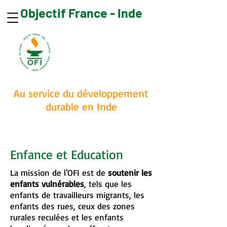
Objectif France - Inde
Faire un don
Au service du développement
durable en Inde
Enfance et Education
La mission de l'OFI est de
soutenir les
enfants vulnérables
, tels que les
enfants de travailleurs migrants, les
enfants des rues, ceux des zones
rurales reculées et les enfants