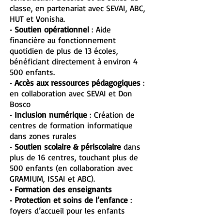
classe, en partenariat avec SEVAI, ABC,
HUT et Vonisha.
•
Soutien opérationnel
: Aide
financière au fonctionnement
quotidien de plus de 13 écoles,
bénéficiant directement à environ 4
500 enfants.
•
Accès aux ressources pédagogiques
:
en collaboration avec SEVAI et Don
Bosco
•
Inclusion numérique
: Création de
centres de formation informatique
dans zones rurales
•
Soutien scolaire & périscolaire
dans
plus de 16 centres, touchant plus de
500 enfants (en collaboration avec
GRAMIUM, ISSAI et ABC).
•
Formation des enseignants
•
Protection et soins de l’enfance
:
foyers d’accueil pour les enfants