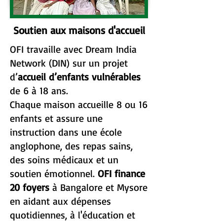
Soutien aux maisons d'accueil
OFI travaille avec Dream India
Network (DIN) sur un projet
d’
accueil d’enfants vulnérables
de 6 à 18 ans.
Chaque maison accueille 8 ou 16
enfants et assure une
instruction dans une école
anglophone, des repas sains,
des soins médicaux et un
soutien émotionnel.
OFI finance
20 foyers
à Bangalore et Mysore
en aidant aux dépenses
quotidiennes, à l'éducation et