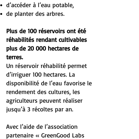
d’accéder à l’eau potable,
de planter des arbres.
Plus de 100 réservoirs ont été
réhabilités rendant cultivables
plus de 20 000 hectares de
terres.
Un réservoir réhabilité permet
d’irriguer 100 hectares. La
disponibilité de l’eau favorise le
rendement des cultures, les
agriculteurs peuvent réaliser
jusqu’à 3 récoltes par an.
Avec l’aide de l’association
partenaire « GreenGood Labs