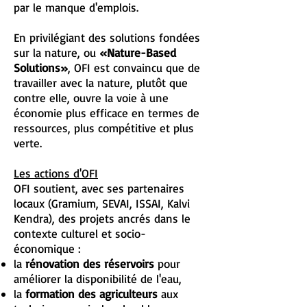
par le manque d'emplois.
En privilégiant des solutions fondées
sur la nature, ou
«Nature-Based
Solutions»
, OFI est convaincu que de
travailler avec la nature, plutôt que
contre elle, ouvre la voie à une
économie plus efficace en termes de
ressources, plus compétitive et plus
verte.
Les actions d'OFI
OFI soutient, avec ses partenaires
locaux (Gramium, SEVAI, ISSAI, Kalvi
Kendra), des projets ancrés dans le
contexte culturel et socio-
économique :
la
rénovation des réservoirs
pour
améliorer la disponibilité de l'eau,
la
formation des agriculteurs
aux