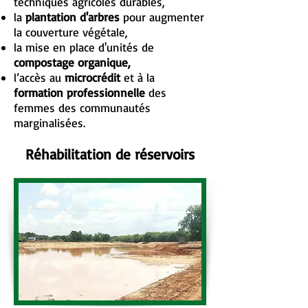
techniques agricoles durables,
la
plantation d'arbres
pour augmenter
la couverture végétale,
la mise en place d'unités de
compostage organique,
l’accès au
microcrédit
et à la
formation professionnelle
des
femmes des communautés
marginalisées.
Réhabilitation de réservoirs