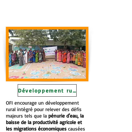
Développement rural intégré
OFI encourage un développement
rural intégré pour relever des défis
majeurs tels que la
pénurie d'eau, la
baisse de la productivité agricole et
les migrations économiques
causées