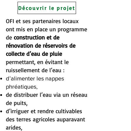
Découvrir le projet
OFI et ses partenaires locaux
ont mis en place un programme
de
construction et de
rénovation de réservoirs de
collecte d’eau de pluie
permettant, en évitant le
ruissellement de l’eau :
d’alimenter les nappes
phréatiques,
de distribuer l’eau via un réseau
de puits,
d’irriguer et rendre cultivables
des terres agricoles auparavant
arides,