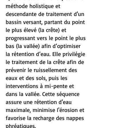
méthode holistique et
descendante de traitement d'un
bassin versant, partant du point
le plus élevé (la crête) et
progressant vers le point le plus
bas (la vallée) afin d’optimiser
la rétention d’eau. Elle privilégie
le traitement de la crête afin de
prévenir le ruissellement des
eaux et des sols, puis les
interventions à mi-pente et
dans la vallée. Cette séquence
assure une rétention d'eau
maximale, minimise l'érosion et
favorise la recharge des nappes
phréatiques.