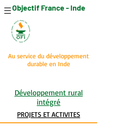
Objectif France - Inde
Faire un don
Au service du développement
durable en Inde
Développement rural
intégré
PROJETS ET ACTIVITES