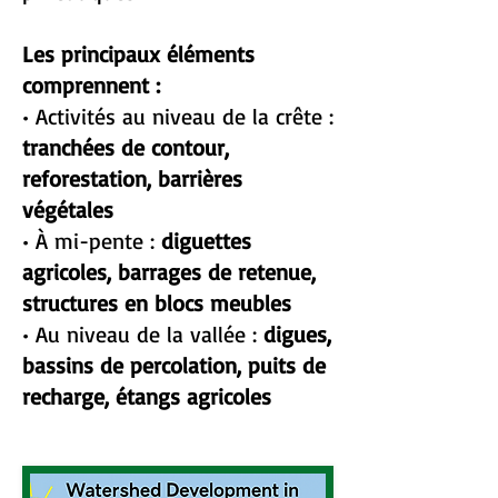
Les principaux éléments
comprennent :
• Activités au niveau de la crête :
tranchées de contour,
reforestation, barrières
végétales
• À mi-pente :
diguettes
agricoles, barrages de retenue,
structures en blocs meubles
• Au niveau de la vallée :
digues,
bassins de percolation, puits de
recharge, étangs agricoles