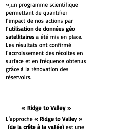
»,un programme scientifique
permettant de quantifier
l’impact de nos actions par
l’
utilisation de données géo
satellitaires
a été mis en place.
Les résultats ont confirmé
l’accroissement des récoltes en
surface et en fréquence obtenus
grâce à la rénovation des
réservoirs.
« Ridge to Valley »
L'approche
« Ridge to Valley »
(de la crête à la vallée)
est une