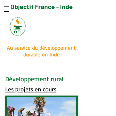
Objectif France - Inde
Faire un don
Au service du développement
durable en Inde
Développement rural
Les projets en cours