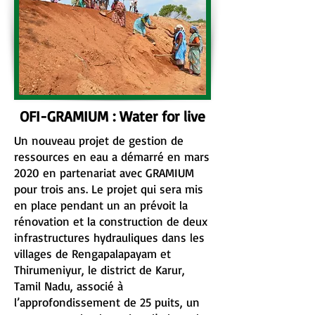
OFI-GRAMIUM : Water for live
Un nouveau projet de gestion de
ressources en eau a démarré en mars
2020 en partenariat avec GRAMIUM
pour trois ans. Le projet qui sera mis
en place pendant un an prévoit la
rénovation et la construction de deux
infrastructures hydrauliques dans les
villages de Rengapalapayam et
Thirumeniyur, le district de Karur,
Tamil Nadu, associé à
l’approfondissement de 25 puits, un