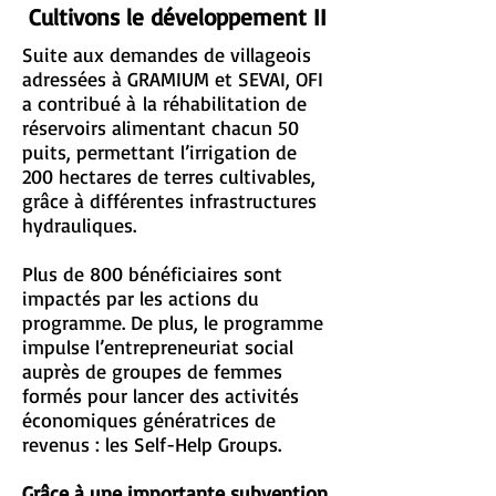
Cultivons le développement II
Suite aux demandes de villageois
adressées à GRAMIUM et SEVAI, OFI
a contribué à la réhabilitation de
réservoirs alimentant chacun 50
puits, permettant l’irrigation de
200 hectares de terres cultivables,
grâce à différentes infrastructures
hydrauliques.
Plus de 800 bénéficiaires sont
impactés par les actions du
programme. De plus, le programme
impulse l’entrepreneuriat social
auprès de groupes de femmes
formés pour lancer des activités
économiques génératrices de
revenus : les Self-Help Groups.
Grâce à une importante subvention