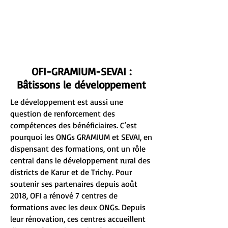
OFI-GRAMIUM-SEVAI :
Bâtissons le développement
Le développement est aussi une
question de renforcement des
compétences des bénéficiaires. C’est
pourquoi les ONGs GRAMIUM et SEVAI, en
dispensant des formations, ont un rôle
central dans le développement rural des
districts de Karur et de Trichy. Pour
soutenir ses partenaires depuis août
2018, OFI a rénové 7 centres de
formations avec les deux ONGs. Depuis
leur rénovation, ces centres accueillent