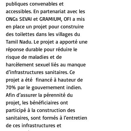
publiques convenables et
accessibles. En partenariat avec les
ONGs SEVAI et GRAMIUM, OFI a mis
en place un projet pour construire
des toilettes dans les villages du
Tamil Nadu. Le projet a apporté une
réponse durable pour réduire le
risque de maladies et de
harcèlement sexuel liés au manque
d’infrastructures sanitaires. Ce
projet a été financé à hauteur de
70% par le gouvernement indien.
Afin d’assurer la pérennité du
projet, les bénéficiaires ont
participé à la construction des
sanitaires, sont formés à l’entretien
de ces infrastructures et