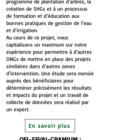
programme de plantation d’arbres, la
création de SHGs et à un processus
de formation et d’éducation aux
bonnes pratiques de gestion de l’eau
et d’irrigation.
Au cours de ce projet, nous
capitalisons un maximum sur notre
expérience pour permettre à d’autres
ONGs de mettre en place des projets
similaires dans d’autres zones
d’intervention. Une étude sera menée
auprès des bénéficiaires pour
déterminer précisément les résultats
et impacts du projet et un travail de
collecte de données sera réalisé par
un expert.
En savoir plus
OFI-SEVAI-GRAMIUM :