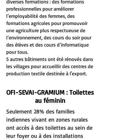
diverses formations : des formations
professionnelles pour améliorer
l’employabilité des femmes, des
formations agricoles pour promouvoir
une agriculture plus respectueuse de
l’environnement, des cours du soir pour
des élèves et des cours d’informatique
pour tous.
5 autres bâtiments ont été rénovés dans
les villages pour accueillir des centres de
production textile destinée à l'export.
OFI-SEVAI-GRAMIUM : Toilettes
au féminin
Seulement 28% des familles
indiennes vivant en zones rurales
ont accès à des toilettes au sein de
leur foyer ou à des installations