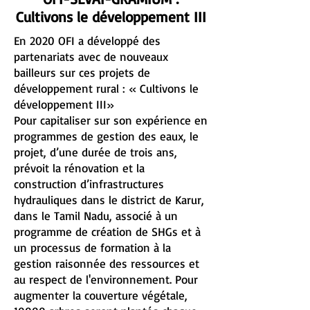
Cultivons le développement III
En 2020 OFI a développé des
partenariats avec de nouveaux
bailleurs sur ces projets de
développement rural : « Cultivons le
développement III»
Pour capitaliser sur son expérience en
programmes de gestion des eaux, le
projet, d’une durée de trois ans,
prévoit la rénovation et la
construction d’infrastructures
hydrauliques dans le district de Karur,
dans le Tamil Nadu, associé à un
programme de création de SHGs et à
un processus de formation à la
gestion raisonnée des ressources et
au respect de l'environnement. Pour
augmenter la couverture végétale,