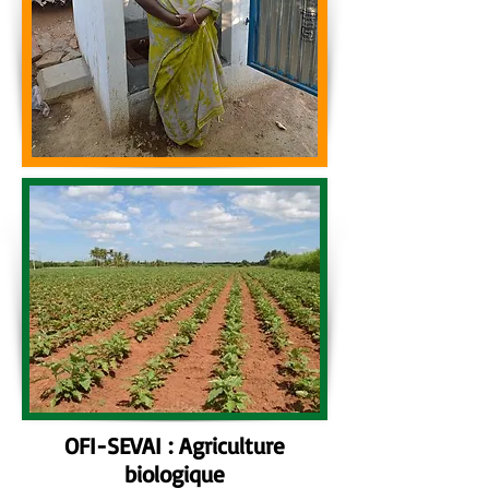
OFI-SEVAI : Agriculture
biologique