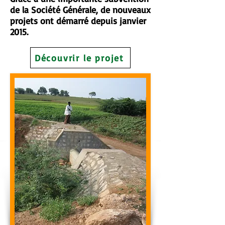
de la Société Générale, de nouveaux
projets ont démarré depuis janvier
2015.
Découvrir le projet