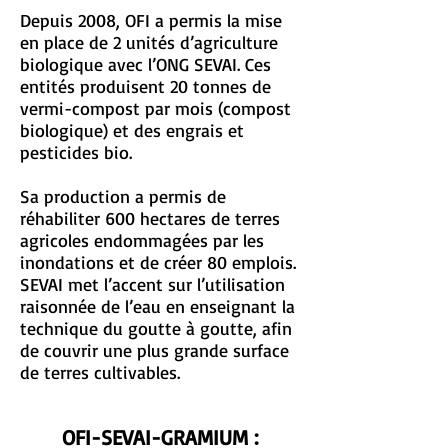
Depuis 2008, OFI a permis la mise
en place de 2 unités d’agriculture
biologique avec l’ONG SEVAI. Ces
entités produisent 20 tonnes de
vermi-compost par mois (compost
biologique) et des engrais et
pesticides bio.
Sa production a permis de
réhabiliter 600 hectares de terres
agricoles endommagées par les
inondations et de créer 80 emplois.
SEVAI met l’accent sur l’utilisation
raisonnée de l’eau en enseignant la
technique du goutte à goutte, afin
de couvrir une plus grande surface
de terres cultivables.
OFI-SEVAI-GRAMIUM :