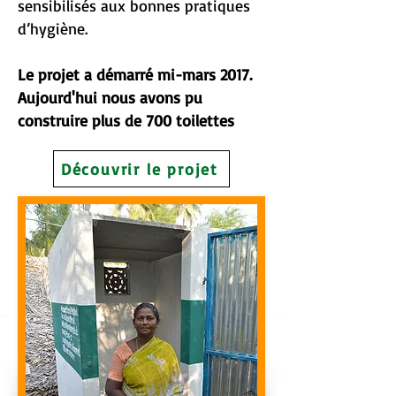
sensibilisés aux bonnes pratiques
d’hygiène.
Le projet a démarré mi-mars 2017.
Aujourd'hui nous avons pu
construire plus de 700 toilettes
Découvrir le projet