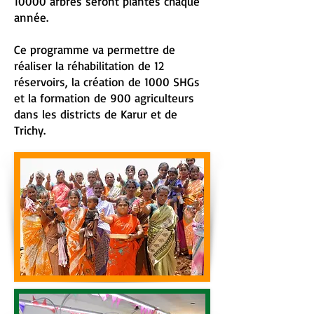
10000 arbres seront plantés chaque
année.
Ce programme va permettre de
réaliser la réhabilitation de 12
réservoirs, la création de 1000 SHGs
et la formation de 900 agriculteurs
dans les districts de Karur et de
Trichy.