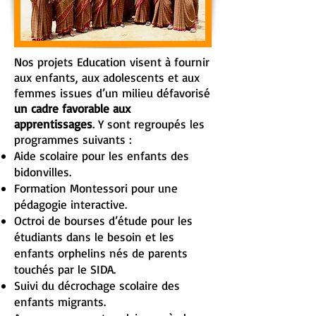
Nos projets Education visent à fournir
aux enfants, aux adolescents et aux
femmes issues d’un milieu défavorisé
un cadre favorable aux
apprentissages
. Y sont regroupés les
programmes suivants :
Aide scolaire pour les enfants des
bidonvilles.
Formation Montessori pour une
pédagogie interactive.
Octroi de bourses d’étude pour les
étudiants dans le besoin et les
enfants orphelins nés de parents
touchés par le SIDA.
Suivi du décrochage scolaire des
enfants migrants.