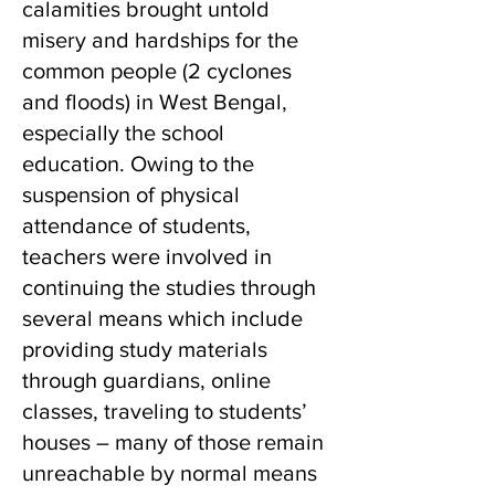
calamities brought untold
misery and hardships for the
common people (2 cyclones
and floods) in West Bengal,
especially the school
education. Owing to the
suspension of physical
attendance of students,
teachers were involved in
continuing the studies through
several means which include
providing study materials
through guardians, online
classes, traveling to students’
houses – many of those remain
unreachable by normal means