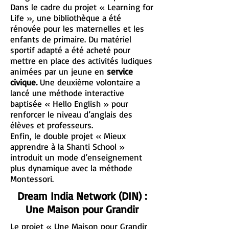
Dans le cadre du projet « Learning for
Life », une bibliothèque a été
rénovée pour les maternelles et les
enfants de primaire. Du matériel
sportif adapté a été acheté pour
mettre en place des activités ludiques
animées par un jeune en
service
civique.
Une deuxième volontaire a
lancé une méthode interactive
baptisée « Hello English » pour
renforcer le niveau d’anglais des
élèves et professeurs.
Enfin, le double projet « Mieux
apprendre à la Shanti School »
introduit un mode d’enseignement
plus dynamique avec la méthode
Montessori.
Dream India Network (DIN) :
Une Maison pour Grandir
Le projet « Une Maison pour Grandir