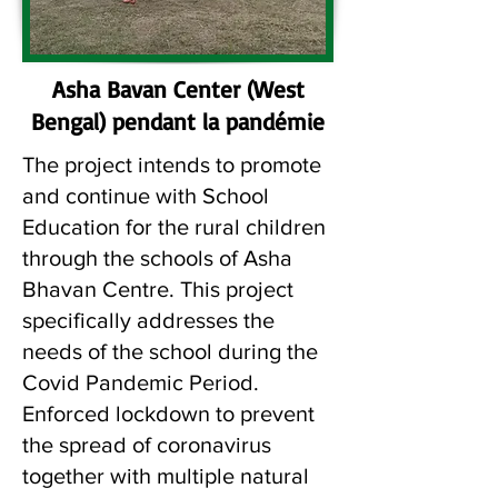
Asha Bavan Center (West
Bengal) pendant la pandémie
The project intends to promote
and continue with School
Education for the rural children
through the schools of Asha
Bhavan Centre. This project
specifically addresses the
needs of the school during the
Covid Pandemic Period.
Enforced lockdown to prevent
the spread of coronavirus
together with multiple natural