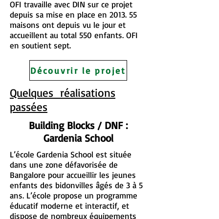
OFI travaille avec DIN sur ce projet
depuis sa mise en place en 2013. 55
maisons ont depuis vu le jour et
accueillent au total 550 enfants. OFI
en soutient sept.
Découvrir le projet
Quelques réalisations
passées
Building Blocks / DNF :
Gardenia School
L’école Gardenia School est située
dans une zone défavorisée de
Bangalore pour accueillir les jeunes
enfants des bidonvilles âgés de 3 à 5
ans. L’école propose un programme
éducatif moderne et interactif, et
dispose de nombreux équipements