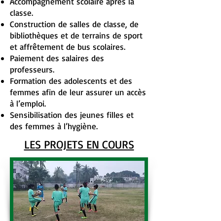
Accompagnement scolaire après la
classe.
Construction de salles de classe, de
bibliothèques et de terrains de sport
et affrêtement de bus scolaires.
Paiement des salaires des
professeurs.
Formation des adolescents et des
femmes afin de leur assurer un accès
à l’emploi.
Sensibilisation des jeunes filles et
des femmes à l’hygiène.
LES PROJETS EN COURS