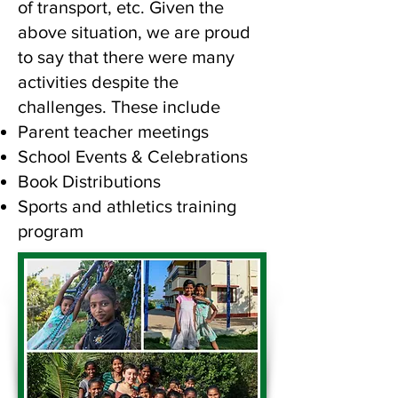
of transport, etc. Given the
above situation, we are proud
to say that there were many
activities despite the
challenges. These include
Parent teacher meetings
School Events & Celebrations
Book Distributions
Sports and athletics training
program