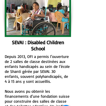
SEVAI : Disabled Children
School
Depuis 2013, OFI a permis l’ouverture
de 2 salles de classe destinées aux
enfants handicapés au sein de l’école
de Shanti gérée par SEVAI. 30
enfants, souvent polyhandicapés, de
4 à 15 ans y sont accueillis.
Nous avons pu obtenir les
financements d’une fondation suisse
pour construire des salles de classe