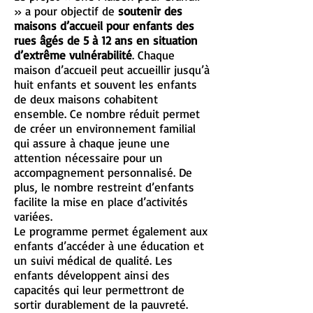
» a pour objectif de
soutenir des
maisons d’accueil pour enfants des
rues âgés de 5 à 12 ans en situation
d’extrême vulnérabilité
. Chaque
maison d’accueil peut accueillir jusqu’à
huit enfants et souvent les enfants
de deux maisons cohabitent
ensemble. Ce nombre réduit permet
de créer un environnement familial
qui assure à chaque jeune une
attention nécessaire pour un
accompagnement personnalisé. De
plus, le nombre restreint d’enfants
facilite la mise en place d’activités
variées.
Le programme permet également aux
enfants d’accéder à une éducation et
un suivi médical de qualité. Les
enfants développent ainsi des
capacités qui leur permettront de
sortir durablement de la pauvreté.