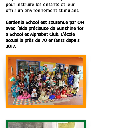
pour instruire les enfants et leur
offrir un environnement stimulant.
Gardenia School est soutenue par OFI
avec l’aide précieuse de Sunshine for
a School et Alphabet Club. L’école
accueille près de 70 enfants depuis
2017.