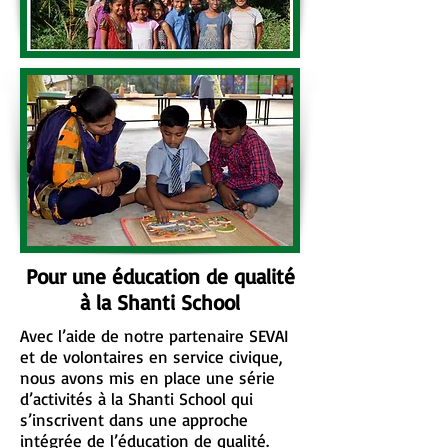
Pour une éducation de qualité
à la Shanti School
Avec l’aide de notre partenaire SEVAI
et de volontaires en service civique,
nous avons mis en place une série
d’activités à la Shanti School qui
s’inscrivent dans une approche
intégrée de l’éducation de qualité.