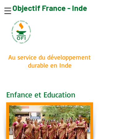
Objectif France - Inde
Faire un don
Au service du développement
durable en Inde
Enfance et Education